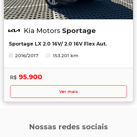
Kia Motors
Sportage
Sportage LX 2.0 16V/ 2.0 16V Flex Aut.
2016/2017
153.201 km
95.900
R$
Ver mais
Nossas redes sociais