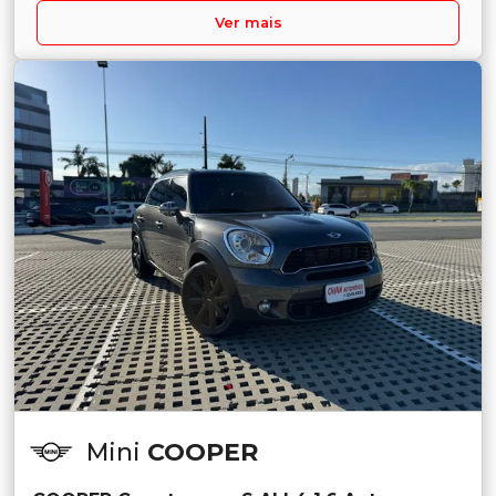
Ver mais
Mini
COOPER