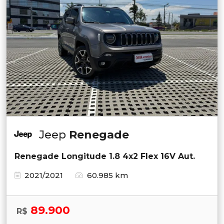
Jeep
Renegade
Renegade Longitude 1.8 4x2 Flex 16V Aut.
2021/2021
60.985 km
89.900
R$