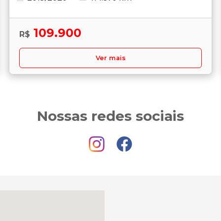
109.900
R$
Ver mais
Nossas redes sociais