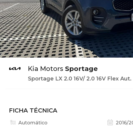
Kia Motors
Sportage
Sportage LX 2.0 16V/ 2.0 16V Flex Aut.
FICHA TÉCNICA
Automático
2016/2