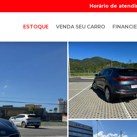
Horário de atend
ESTOQUE
VENDA SEU CARRO
FINANCIE