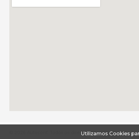
© 2026 Autoconf. Todos os direitos reservados.
Utilizamos Cookies par