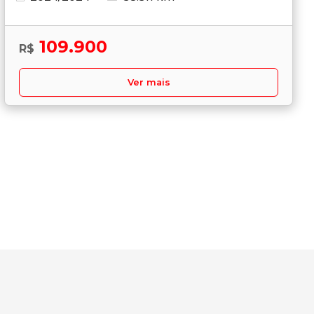
109.900
R$
Ver mais