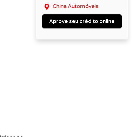
China Automóveis
Aprove seu crédito online