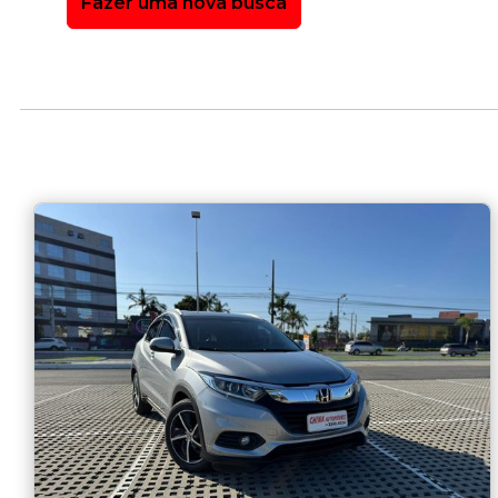
Fazer uma nova busca