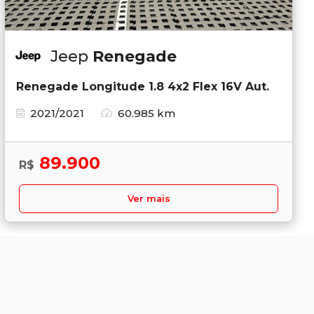
Jeep
Renegade
Renegade Longitude 1.8 4x2 Flex 16V Aut.
2021/2021
60.985 km
89.900
R$
Ver mais