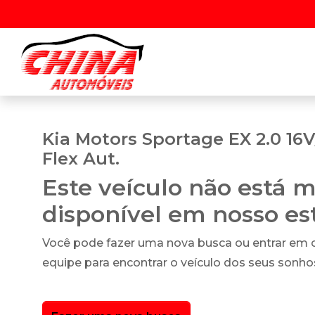
Kia Motors Sportage EX 2.0 16V
Flex Aut.
Este veículo não está m
disponível em nosso e
Você pode fazer uma nova busca ou entrar em
equipe para encontrar o veículo dos seus sonho