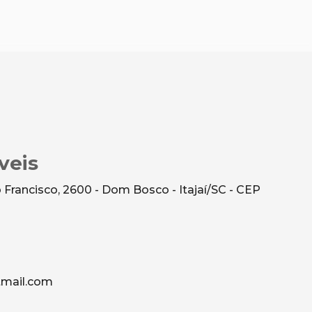
veis
Francisco, 2600 - Dom Bosco - Itajaí/SC - CEP
mail.com