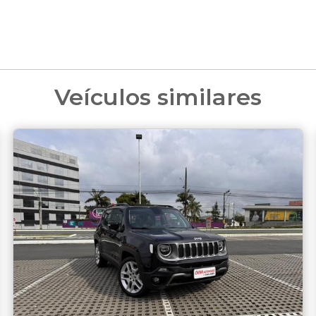
Veículos similares