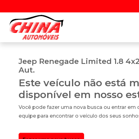
Jeep Renegade Limited 1.8 4x2
Aut.
Este veículo não está m
disponível em nosso e
Você pode fazer uma nova busca ou entrar em
equipe para encontrar o veículo dos seus sonho