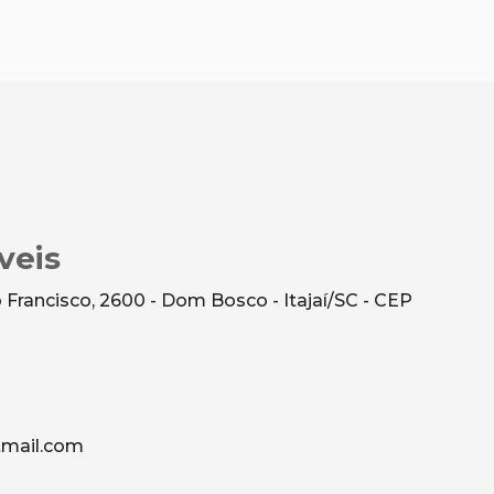
veis
Francisco, 2600 - Dom Bosco - Itajaí/SC - CEP
mail.com