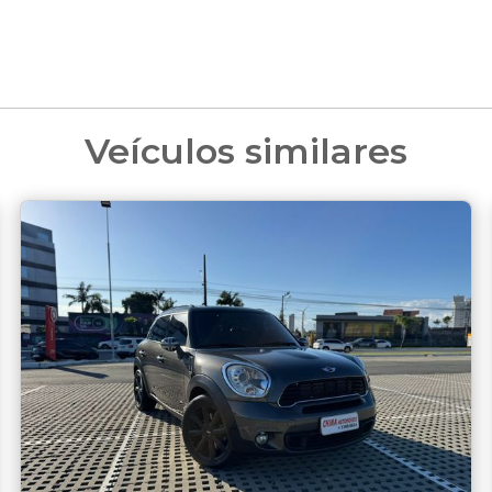
Veículos similares