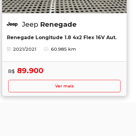
Jeep
Renegade
Renegade Longitude 1.8 4x2 Flex 16V Aut.
2021/2021
60.985 km
89.900
R$
Ver mais