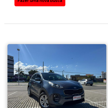
Fazer uma nova busca