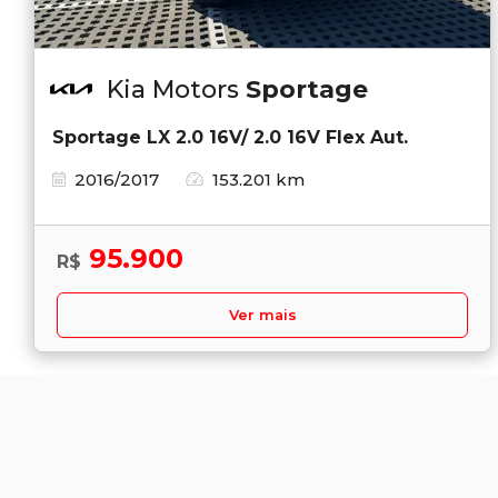
Kia Motors
Sportage
Sportage LX 2.0 16V/ 2.0 16V Flex Aut.
2016/2017
153.201 km
95.900
R$
Ver mais