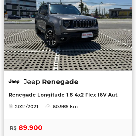
Jeep
Renegade
Renegade Longitude 1.8 4x2 Flex 16V Aut.
2021/2021
60.985 km
89.900
R$