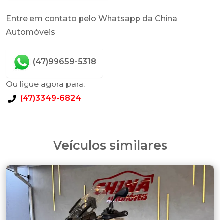
Entre em contato pelo Whatsapp da China
Automóveis
(47)99659-5318
Ou ligue agora para:
(47)3349-6824
Veículos similares