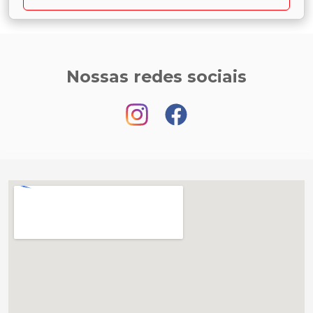
Nossas redes sociais