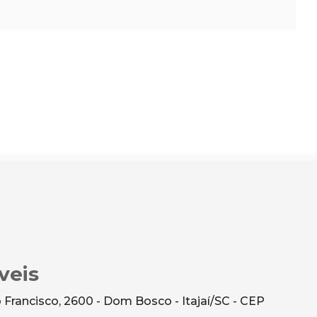
veis
Francisco, 2600 - Dom Bosco - Itajaí/SC - CEP