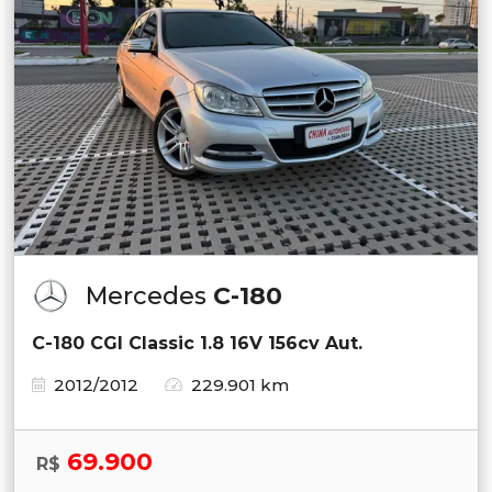
Mercedes
C-180
C-180 CGI Classic 1.8 16V 156cv Aut.
2012/2012
229.901 km
69.900
R$