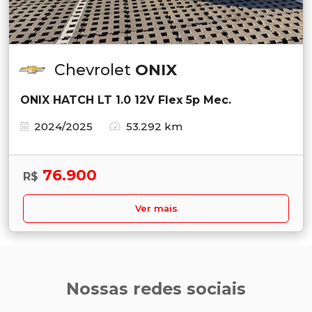
Chevrolet
ONIX
ONIX HATCH LT 1.0 12V Flex 5p Mec.
2024/2025
53.292 km
76.900
R$
Ver mais
Nossas redes sociais