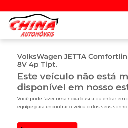
VolksWagen JETTA Comfortline
8V 4p Tipt.
Este veículo não está m
disponível em nosso e
Você pode fazer uma nova busca ou entrar em
equipe para encontrar o veículo dos seus sonho