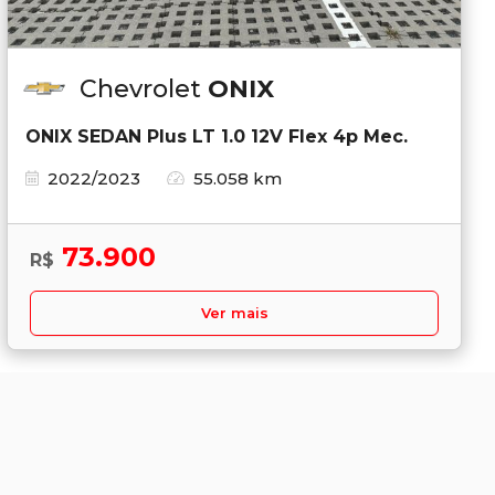
Chevrolet
ONIX
ONIX SEDAN Plus LT 1.0 12V Flex 4p Mec.
2022/2023
55.058 km
73.900
R$
Ver mais