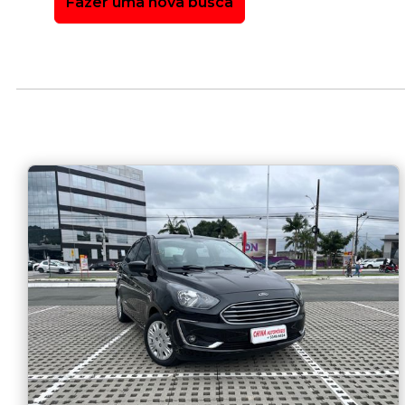
Fazer uma nova busca