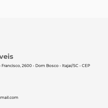
veis
Francisco, 2600 - Dom Bosco - Itajaí/SC - CEP
mail.com