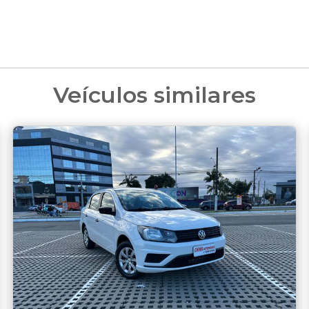
Veículos similares