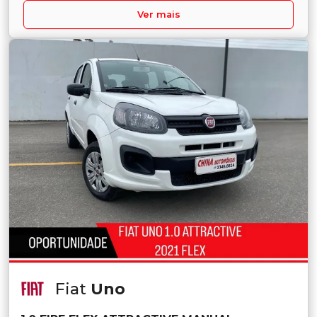
Ver mais
Fiat
Uno