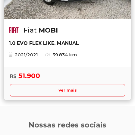
Fiat
MOBI
1.0 EVO FLEX LIKE. MANUAL
2021/2021
39.834 km
51.900
R$
Ver mais
Nossas redes sociais