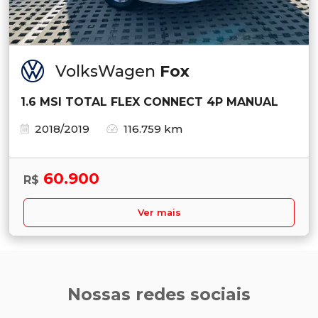
VolksWagen
Fox
1.6 MSI TOTAL FLEX CONNECT 4P MANUAL
2018/2019
116.759 km
60.900
R$
Ver mais
Nossas redes sociais