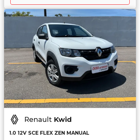
Renault
Kwid
1.0 12V SCE FLEX ZEN MANUAL