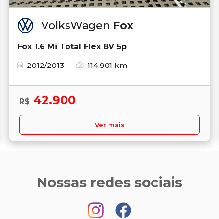
VolksWagen
Fox
Fox 1.6 Mi Total Flex 8V 5p
2012/2013
114.901 km
42.900
R$
Ver mais
Nossas redes sociais