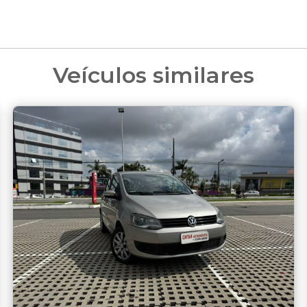
Veículos similares