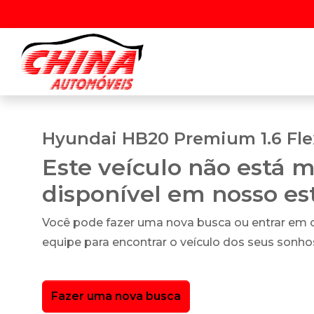
Hyundai HB20 Premium 1.6 Flex
Este veículo não está m
disponível em nosso e
Você pode fazer uma nova busca ou entrar em
equipe para encontrar o veículo dos seus sonho
Fazer uma nova busca