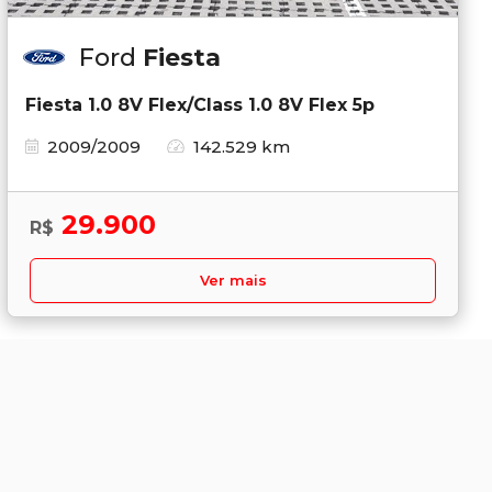
Ford
Fiesta
Fiesta 1.0 8V Flex/Class 1.0 8V Flex 5p
2009/2009
142.529 km
29.900
R$
Ver mais