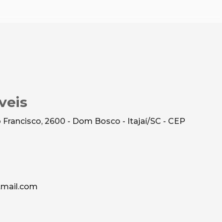
veis
Francisco, 2600 - Dom Bosco - Itajaí/SC - CEP
mail.com