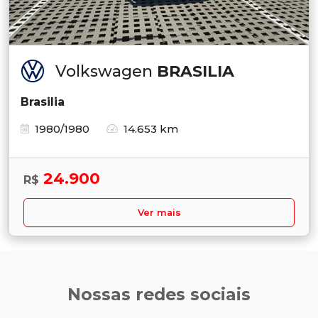
Volkswagen
BRASILIA
Brasilia
1980/1980
14.653 km
24.900
R$
Ver mais
Nossas redes sociais