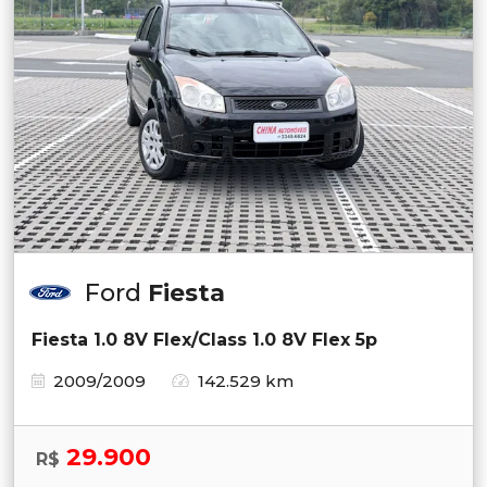
Ford
Fiesta
Fiesta 1.0 8V Flex/Class 1.0 8V Flex 5p
2009/2009
142.529 km
29.900
R$