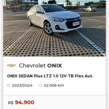
Chevrolet
ONIX
ONIX SEDAN Plus LTZ 1.0 12V TB Flex Aut.
2023/2024
52.006 km
94.900
R$