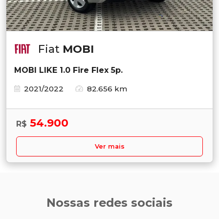
Fiat
MOBI
MOBI LIKE 1.0 Fire Flex 5p.
2021/2022
82.656 km
54.900
R$
Ver mais
Nossas redes sociais