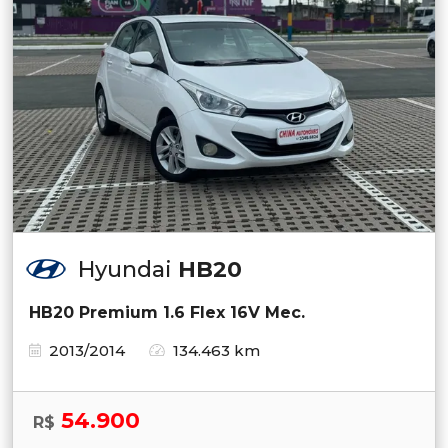
Hyundai
HB20
HB20 Premium 1.6 Flex 16V Mec.
2013/2014
134.463 km
54.900
R$