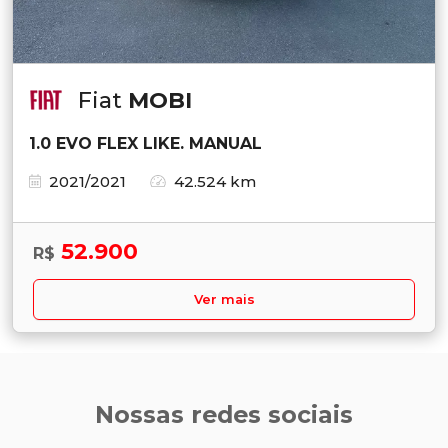
Fiat
MOBI
1.0 EVO FLEX LIKE. MANUAL
2021/2021
42.524 km
52.900
R$
Ver mais
Nossas redes sociais