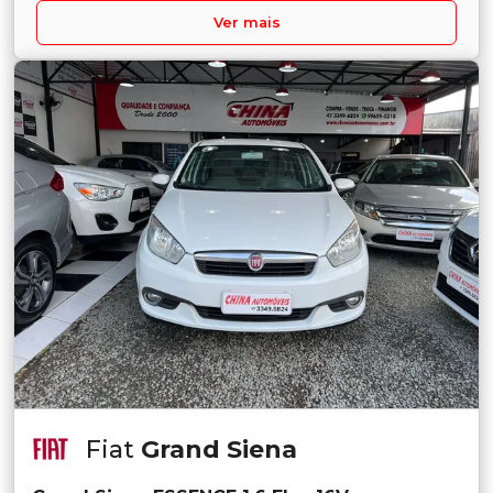
Ver mais
Fiat
Grand Siena