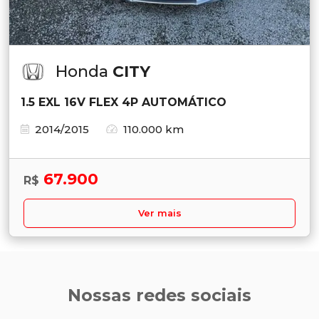
Honda
CITY
1.5 EXL 16V FLEX 4P AUTOMÁTICO
2014/2015
110.000 km
67.900
R$
Ver mais
Nossas redes sociais