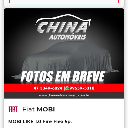
Fiat
MOBI
MOBI LIKE 1.0 Fire Flex 5p.