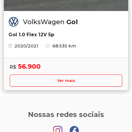
VolksWagen
Gol
Gol 1.0 Flex 12V 5p
2020/2021
68.535 km
56.900
R$
Ver mais
Nossas redes sociais