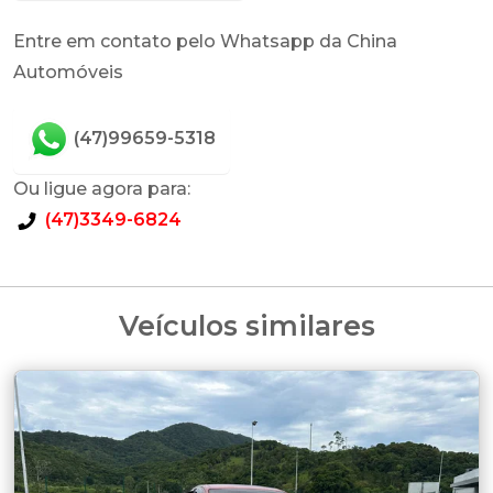
Entre em contato pelo Whatsapp da China
Automóveis
(47)99659-5318
Ou ligue agora para:
(47)3349-6824
Veículos similares