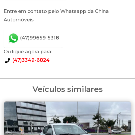
Entre em contato pelo Whatsapp da China
Automóveis
(47)99659-5318
Ou ligue agora para:
(47)3349-6824
Veículos similares