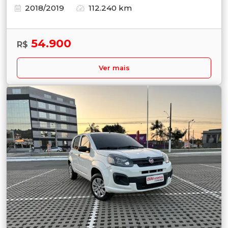
2018/2019
112.240 km
54.900
R$
Ver mais