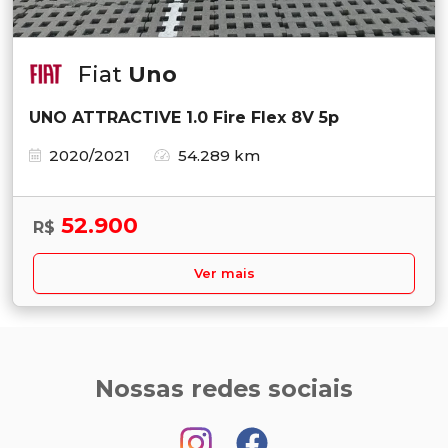
Fiat
Uno
UNO ATTRACTIVE 1.0 Fire Flex 8V 5p
2020/2021
54.289 km
52.900
R$
Ver mais
Nossas redes sociais