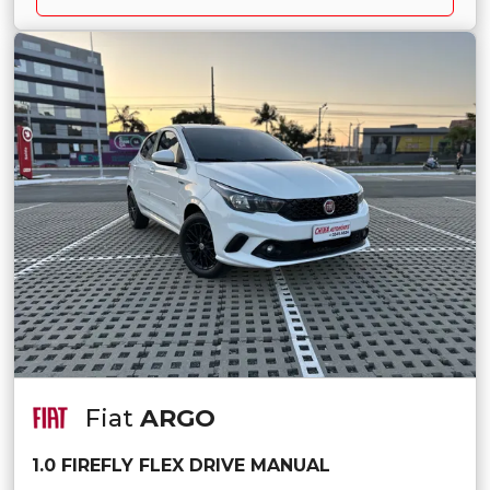
Fiat
ARGO
1.0 FIREFLY FLEX DRIVE MANUAL