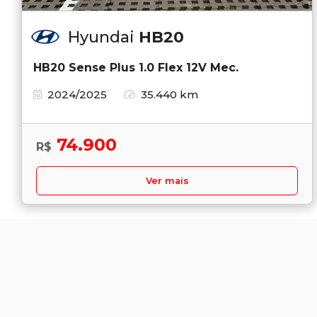
Hyundai
HB20
HB20 Sense Plus 1.0 Flex 12V Mec.
2024/2025
35.440 km
74.900
R$
Ver mais