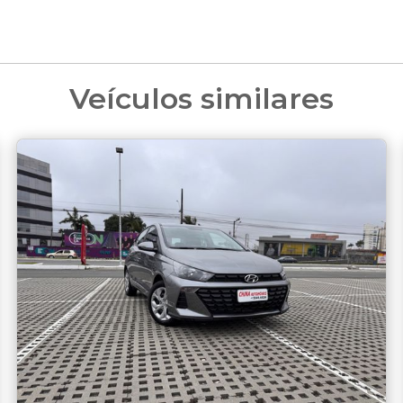
Veículos similares