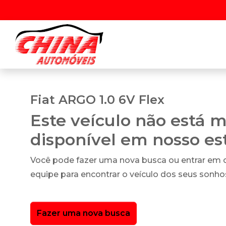
Fiat ARGO 1.0 6V Flex
Este veículo não está m
disponível em nosso e
Você pode fazer uma nova busca ou entrar em
equipe para encontrar o veículo dos seus sonho
Fazer uma nova busca