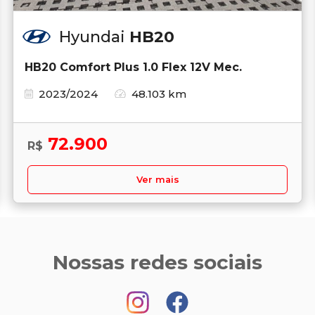
Hyundai
HB20
HB20 Comfort Plus 1.0 Flex 12V Mec.
2023/2024
48.103 km
72.900
R$
Ver mais
Nossas redes sociais