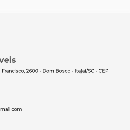
veis
Francisco, 2600 - Dom Bosco - Itajaí/SC - CEP
mail.com