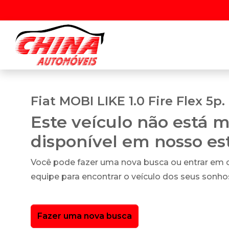
Fiat MOBI LIKE 1.0 Fire Flex 5p.
Este veículo não está m
disponível em nosso e
Você pode fazer uma nova busca ou entrar em
equipe para encontrar o veículo dos seus sonho
Fazer uma nova busca