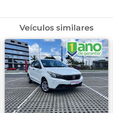
Veículos similares