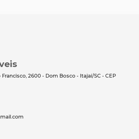
veis
Francisco, 2600 - Dom Bosco - Itajaí/SC - CEP
mail.com