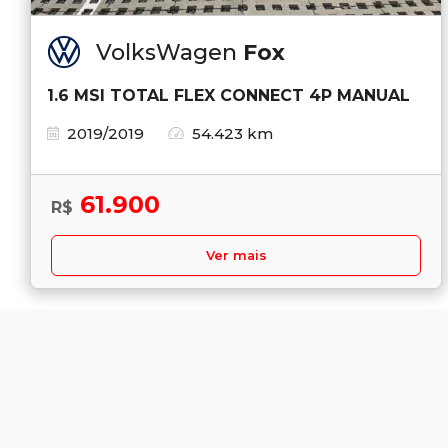
VolksWagen
Fox
1.6 MSI TOTAL FLEX CONNECT 4P MANUAL
2019/2019
54.423 km
61.900
R$
Ver mais